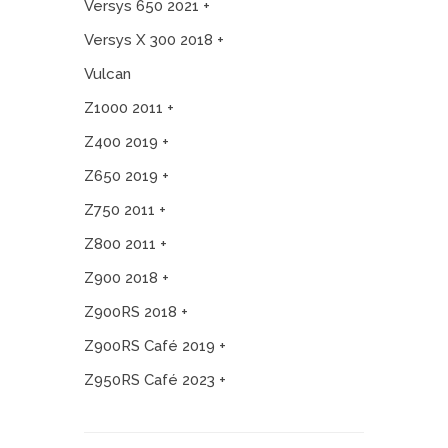
Versys 650 2021 +
Versys X 300 2018 +
Vulcan
Z1000 2011 +
Z400 2019 +
Z650 2019 +
Z750 2011 +
Z800 2011 +
Z900 2018 +
Z900RS 2018 +
Z900RS Café 2019 +
Z950RS Café 2023 +