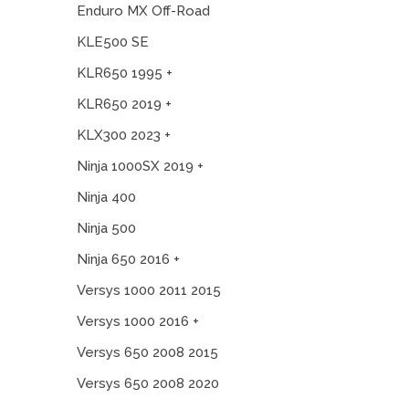
Enduro MX Off-Road
KLE500 SE
KLR650 1995 +
KLR650 2019 +
KLX300 2023 +
Ninja 1000SX 2019 +
Ninja 400
Ninja 500
Ninja 650 2016 +
Versys 1000 2011 2015
Versys 1000 2016 +
Versys 650 2008 2015
Versys 650 2008 2020