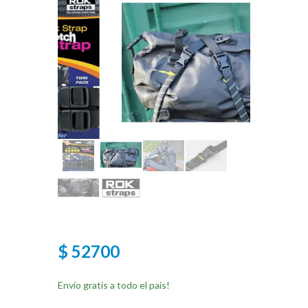
$ 52700
Envío gratis a todo el pais!