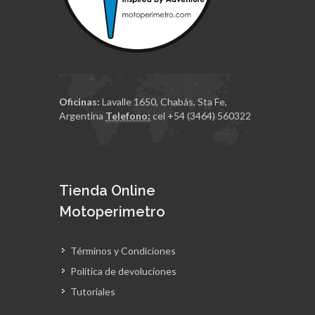
Oficinas:
Lavalle 1650, Chabás, Sta Fe,
Argentina
Telefono:
cel +54 (3464) 560322
Tienda Online
Motoperimetro
Términos y Condiciones
Política de devoluciones
Tutoriales