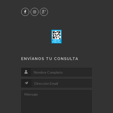
ENVÍANOS TU CONSULTA