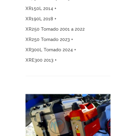
XR150L 2014 +
XR190L 2018 +
XR250 Tornado 2001 a 2022
XR250 Tornado 2023 +
XR300L Tornado 2024 +
XRE300 2013 +