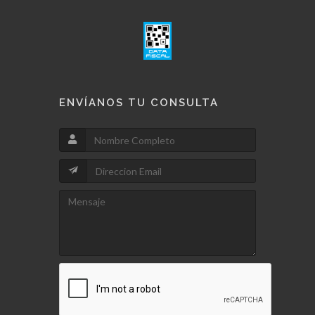
ENVÍANOS TU CONSULTA