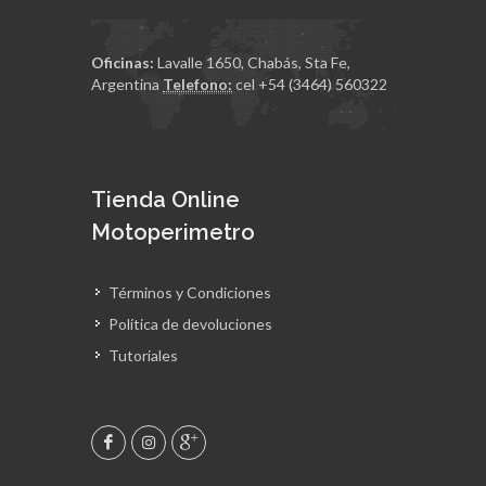
Oficinas:
Lavalle 1650, Chabás, Sta Fe,
Argentina
Telefono:
cel +54 (3464) 560322
Tienda Online
Motoperimetro
Términos y Condiciones
Política de devoluciones
Tutoriales