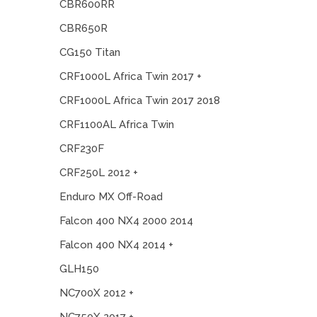
CBR600RR
CBR650R
CG150 Titan
CRF1000L Africa Twin 2017 +
CRF1000L Africa Twin 2017 2018
CRF1100AL Africa Twin
CRF230F
CRF250L 2012 +
Enduro MX Off-Road
Falcon 400 NX4 2000 2014
Falcon 400 NX4 2014 +
GLH150
NC700X 2012 +