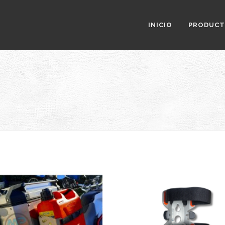
INICIO
PRODUC