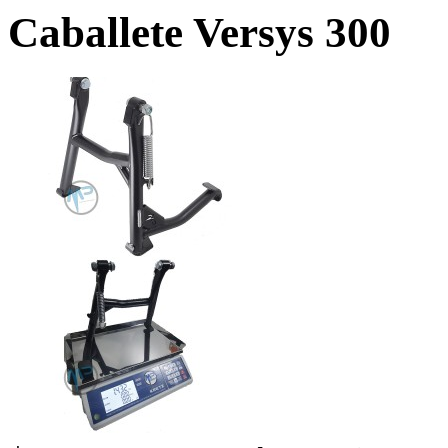
Caballete Versys 300