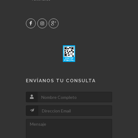
ENVÍANOS TU CONSULTA