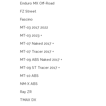
Enduro MX Off-Road
FZ Street
Fascino
MT-03 2017 2022
MT-03 2023 +
MT-07 Naked 2017 +
MT-07 Tracer 2017 +
MT-09 ABS Naked 2017 +
MT-09 ST Tracer 2017 +
MT-10 ABS
NM-X ABS
Ray ZR
TMAX DX