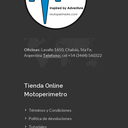
Oficinas:
Lavalle 1650, Chabás, Sta Fe,
Argentina
Telefono:
cel +54 (3464) 560322
Tienda Online
Motoperimetro
Términos y Condiciones
Política de devoluciones
Tutoriales