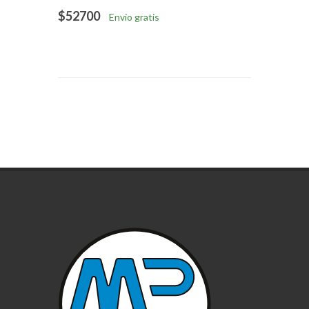
$52700
Envío gratis