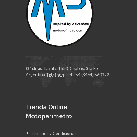
Oficinas:
Lavalle 1650, Chabás, Sta Fe,
Argentina
Telefono:
cel +54 (3464) 560322
Tienda Online
Motoperimetro
Términos y Condiciones