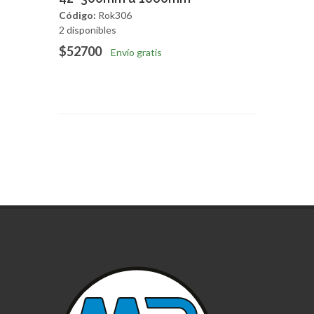
Código:
Rok306
2 disponibles
$52700
Envío gratis