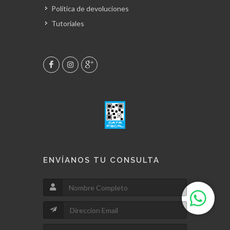
Política de devoluciones
Tutoriales
ENVÍANOS TU CONSULTA