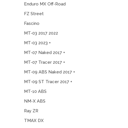
Enduro MX Off-Road
FZ Street
Fascino
MT-03 2017 2022
MT-03 2023 +
MT-07 Naked 2017 +
MT-07 Tracer 2017 +
MT-09 ABS Naked 2017 +
MT-09 ST Tracer 2017 +
MT-10 ABS
NM-X ABS
Ray ZR
TMAX DX