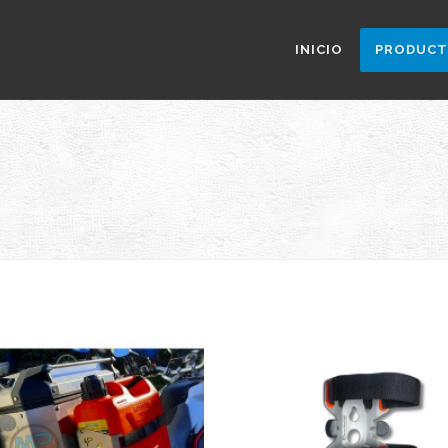
INICIO
PRODUC