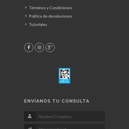
Términos y Condiciones
Política de devoluciones
Tutoriales
ENVÍANOS TU CONSULTA