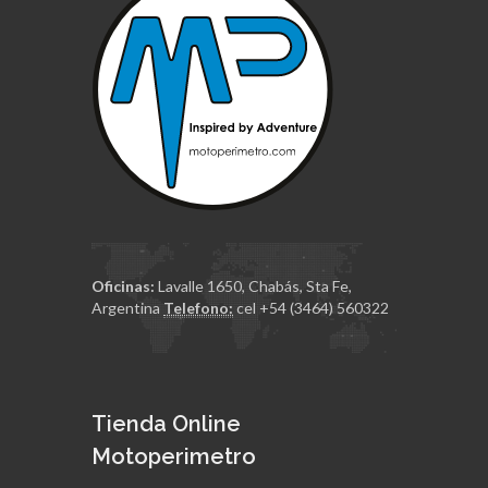
Oficinas:
Lavalle 1650, Chabás, Sta Fe,
Argentina
Telefono:
cel +54 (3464) 560322
Tienda Online
Motoperimetro