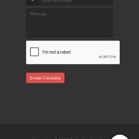
Enviar Consulta