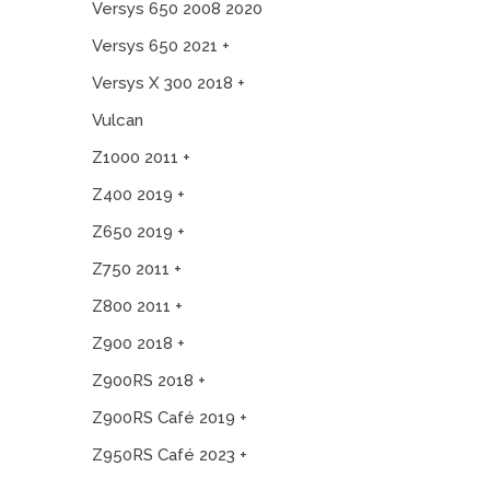
Versys 650 2008 2020
Versys 650 2021 +
Versys X 300 2018 +
Vulcan
Z1000 2011 +
Z400 2019 +
Z650 2019 +
Z750 2011 +
Z800 2011 +
Z900 2018 +
Z900RS 2018 +
Z900RS Café 2019 +
Z950RS Café 2023 +