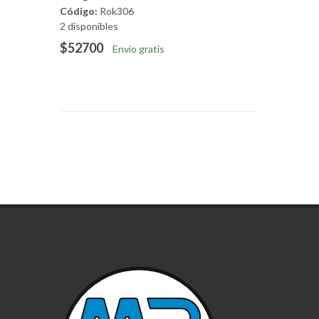
Código:
Rok306
2 disponibles
$52700
Envío gratis