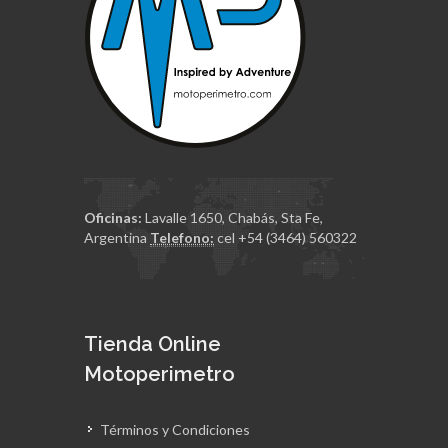
Oficinas:
Lavalle 1650, Chabás, Sta Fe,
Argentina
Telefono:
cel +54 (3464) 560322
Tienda Online
Motoperimetro
Términos y Condiciones