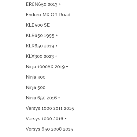
ER6N650 2013 +
Enduro MX Off-Road
KLE500 SE
KLR650 1995 +
KLR650 2019 +
KLX300 2023 +
Ninja 1000SX 2019 +
Ninja 400
Ninja 500
Ninja 650 2016 +
Versys 1000 2011 2015
Versys 1000 2016 +
Versys 650 2008 2015