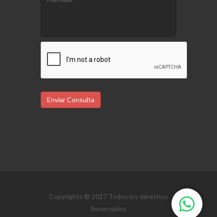
Enviar Consulta
Copyrights © 2017 Todos los derechos
Reservados