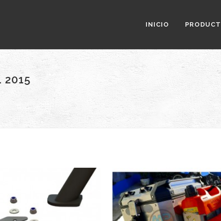
INICIO
PRODUC
1 2015