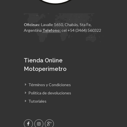
Oficinas:
Lavalle 1650, Chabás, Sta Fe,
Argentina
Telefono:
cel +54 (3464) 560322
Tienda Online
Motoperimetro
Términos y Condiciones
Política de devoluciones
Tutoriales