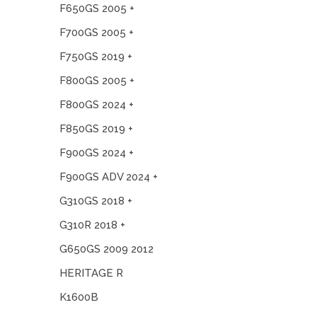
F650GS 2005 +
F700GS 2005 +
F750GS 2019 +
F800GS 2005 +
F800GS 2024 +
F850GS 2019 +
F900GS 2024 +
F900GS ADV 2024 +
G310GS 2018 +
G310R 2018 +
G650GS 2009 2012
HERITAGE R
K1600B