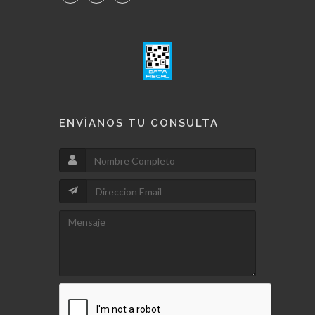
ENVÍANOS TU CONSULTA