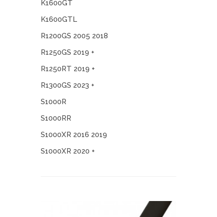
K1600GT
K1600GTL
R1200GS 2005 2018
R1250GS 2019 +
R1250RT 2019 +
R1300GS 2023 +
S1000R
S1000RR
S1000XR 2016 2019
S1000XR 2020 +