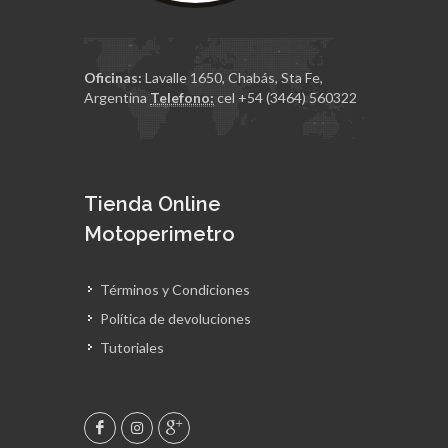
Oficinas:
Lavalle 1650, Chabás, Sta Fe,
Argentina
Telefono:
cel +54 (3464) 560322
Tienda Online
Motoperimetro
Términos y Condiciones
Política de devoluciones
Tutoriales