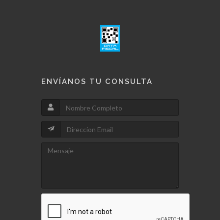
ENVÍANOS TU CONSULTA