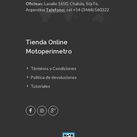
Oficinas:
Lavalle 1650, Chabás, Sta Fe,
Argentina
Telefono:
cel +54 (3464) 560322
Tienda Online
Motoperimetro
Términos y Condiciones
Política de devoluciones
Tutoriales