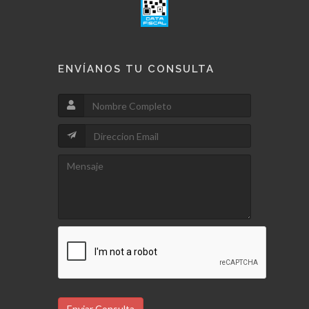
ENVÍANOS TU CONSULTA
Enviar Consulta