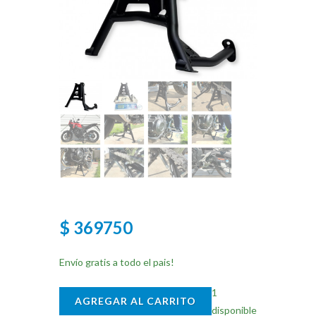
$ 369750
Envío gratis a todo el pais!
1
AGREGAR AL CARRITO
disponible