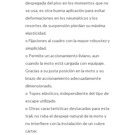
despegada del piso en los momentos que no
se usa, es otra buena aplicación para evitar
deformaciones en los neumáticos y los
resortes de suspensión pierdan su máxima
elasticidad.
o Fijaciones al cuadro con la mayor robustez y
simplicidad.
o Permite un accionamiento liviano, aun
cuando la moto está cargada con equipaje.
Gracias a su justa posición en la moto y su
brazo de accionamiento adecuadamente
dimensionado.
o Topes elásticos, independiente del tipo de
escape utilizado.
o Otras características destacadas para esta
trail, no roba el despeje natural de la moto y
no interfiere con la instalación de un cubre
cárter.