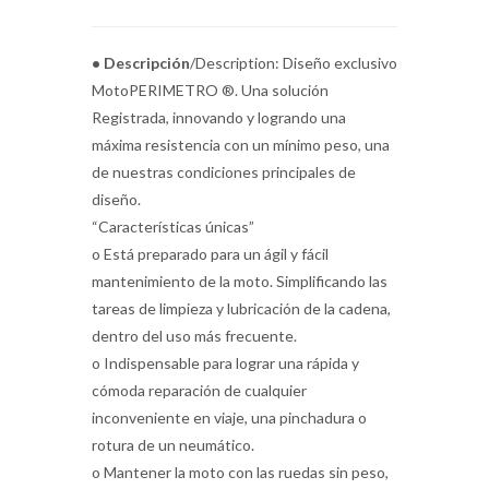
• Descripción
/Description: Diseño exclusivo
MotoPERIMETRO ®. Una solución
Registrada, innovando y logrando una
máxima resistencia con un mínimo peso, una
de nuestras condiciones principales de
diseño.
“Características únicas”
o Está preparado para un ágil y fácil
mantenimiento de la moto. Simplificando las
tareas de limpieza y lubricación de la cadena,
dentro del uso más frecuente.
o Indispensable para lograr una rápida y
cómoda reparación de cualquier
inconveniente en viaje, una pinchadura o
rotura de un neumático.
o Mantener la moto con las ruedas sin peso,