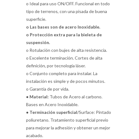
o Ideal para uso ON/OFF. Funcional en todo
tipo de terrenos, con una pisada de buena
superficie.
o Las bases son de acero Inoxidable.
o Protección extra para la bieleta de
suspensión.
o Rotulación con bujes de alta resistencia.
o Excelente terminación. Cortes de alta
definición, por tecnología láser.
o Conjunto completo para instalar. La
instalación es simple y de pocos minutos.
o Garantía de por vida.
• Material:
Tubos de Acero al carbono.
Bases en Acero Inoxidable.
• Terminación superficial
/Surface: Pintado
poliuretano. Tratamiento superficial previo
para mejorar la adhesión y obtener un mejor
acabado.