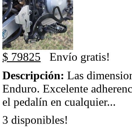
$ 79825
Envío gratis!
Descripción:
Las dimensione
Enduro. Excelente adherenc
el pedalín en cualquier...
3 disponibles!